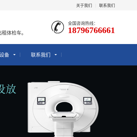
关于我们
|
联系我们
全国咨询热线：
18796766661
出租体检车。
设备
联系我们