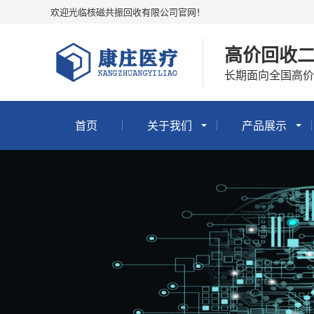
欢迎光临核磁共振回收有限公司官网！
高价回收二
长期面向全国高价
首页
关于我们
产品展示