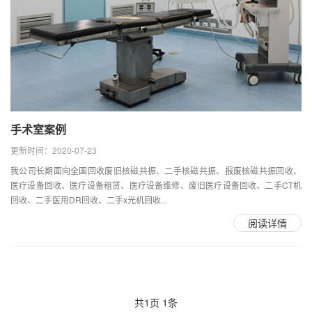
手术室案例
更新时间：2020-07-23
我公司长期面向全国回收废旧核磁共振、二手核磁共振、报废核磁共振回收、
医疗设备回收、医疗设备租赁、医疗设备维修、废旧医疗设备回收、二手CT机
回收、二手医用DR回收、二手x光机回收...
阅读详情
共
1
页
1
条