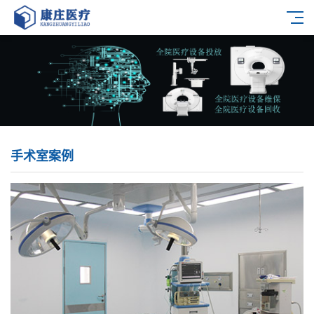
手术室案例