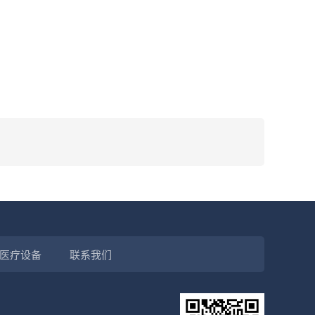
医疗设备
联系我们