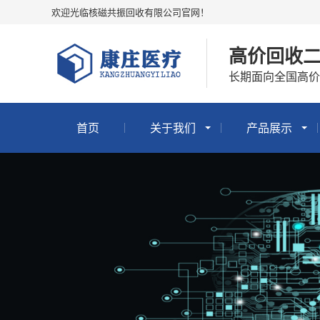
欢迎光临核磁共振回收有限公司官网！
高价回收二
长期面向全国高价
首页
关于我们
产品展示