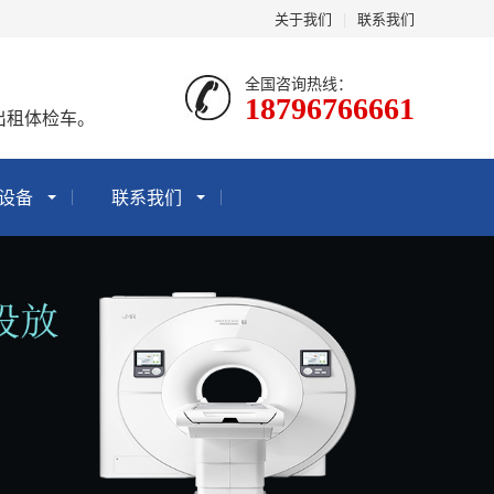
关于我们
|
联系我们
全国咨询热线：
18796766661
出租体检车。
设备
联系我们